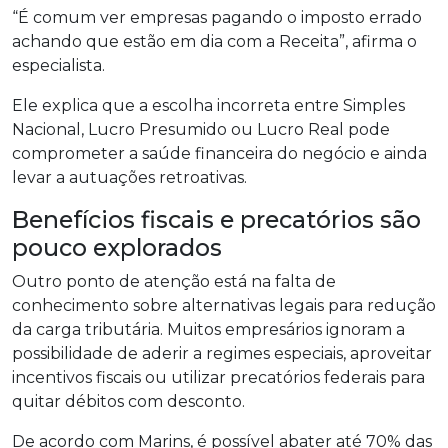
“É comum ver empresas pagando o imposto errado
achando que estão em dia com a Receita”, afirma o
especialista.
Ele explica que a escolha incorreta entre Simples
Nacional, Lucro Presumido ou Lucro Real pode
comprometer a saúde financeira do negócio e ainda
levar a autuações retroativas.
Benefícios fiscais e precatórios são
pouco explorados
Outro ponto de atenção está na falta de
conhecimento sobre alternativas legais para redução
da carga tributária. Muitos empresários ignoram a
possibilidade de aderir a regimes especiais, aproveitar
incentivos fiscais ou utilizar precatórios federais para
quitar débitos com desconto.
De acordo com Marins, é possível abater até 70% das