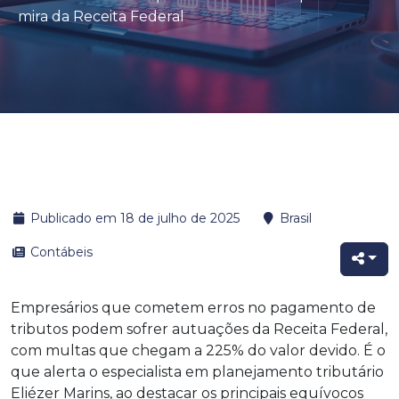
mira da Receita Federal
Publicado em 18 de julho de 2025
Brasil
Contábeis
Empresários que cometem erros no pagamento de
tributos podem sofrer autuações da Receita Federal,
com multas que chegam a 225% do valor devido. É o
que alerta o especialista em planejamento tributário
Eliézer Marins, ao destacar os principais equívocos