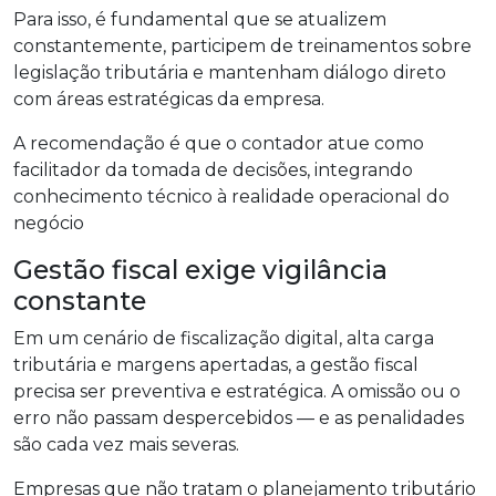
Para isso, é fundamental que se atualizem
constantemente, participem de treinamentos sobre
legislação tributária e mantenham diálogo direto
com áreas estratégicas da empresa.
A recomendação é que o contador atue como
facilitador da tomada de decisões, integrando
conhecimento técnico à realidade operacional do
negócio
Gestão fiscal exige vigilância
constante
Em um cenário de fiscalização digital, alta carga
tributária e margens apertadas, a gestão fiscal
precisa ser preventiva e estratégica. A omissão ou o
erro não passam despercebidos — e as penalidades
são cada vez mais severas.
Empresas que não tratam o planejamento tributário