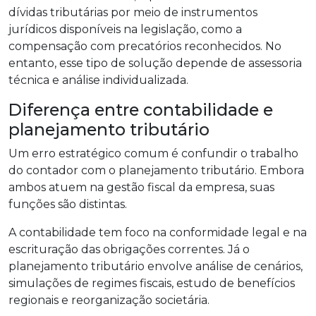
dívidas tributárias por meio de instrumentos
jurídicos disponíveis na legislação, como a
compensação com precatórios reconhecidos. No
entanto, esse tipo de solução depende de assessoria
técnica e análise individualizada.
Diferença entre contabilidade e
planejamento tributário
Um erro estratégico comum é confundir o trabalho
do contador com o planejamento tributário. Embora
ambos atuem na gestão fiscal da empresa, suas
funções são distintas.
A contabilidade tem foco na conformidade legal e na
escrituração das obrigações correntes. Já o
planejamento tributário envolve análise de cenários,
simulações de regimes fiscais, estudo de benefícios
regionais e reorganização societária.