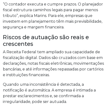
“O contador executa e cumpre prazos. O planejador
fiscal estrutura caminhos legais para pagar menos
tributo”, explica Marins. Para ele, empresas que
investem em planejamento têm mais previsibilidade,
segurança e margem financeira.
Riscos de autuação são reais e
crescentes
A Receita Federal tem ampliado sua capacidade de
fiscalização digital. Dados são cruzados com base em
declarações, notas fiscais eletrônicas, movimentações
bancárias, e até informações repassadas por cartórios
e instituições financeiras.
Quando uma inconsistência é detectada, a
notificação é automática. A empresa é intimada a
prestar esclarecimentos e, se confirmada a
irregularidade, pode ser autuada.