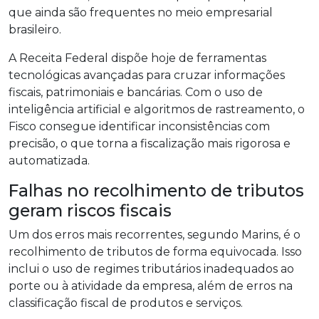
que ainda são frequentes no meio empresarial
brasileiro.
A Receita Federal dispõe hoje de ferramentas
tecnológicas avançadas para cruzar informações
fiscais, patrimoniais e bancárias. Com o uso de
inteligência artificial e algoritmos de rastreamento, o
Fisco consegue identificar inconsistências com
precisão, o que torna a fiscalização mais rigorosa e
automatizada.
Falhas no recolhimento de tributos
geram riscos fiscais
Um dos erros mais recorrentes, segundo Marins, é o
recolhimento de tributos de forma equivocada. Isso
inclui o uso de regimes tributários inadequados ao
porte ou à atividade da empresa, além de erros na
classificação fiscal de produtos e serviços.