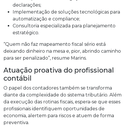
declarações;
Implementação de soluções tecnológicas para
automatização e compliance;
Consultoria especializada para planejamento
estratégico.
“Quem não faz mapeamento fiscal sério está
deixando dinheiro na mesa e, pior, abrindo caminho
para ser penalizado”, resume Marins.
Atuação proativa do profissional
contábil
O papel dos contadores também se transforma
diante da complexidade do sistema tributário. Além
da execução das rotinas fiscais, espera-se que esses
profissionais identifiquem oportunidades de
economia, alertem para riscos e atuem de forma
preventiva.