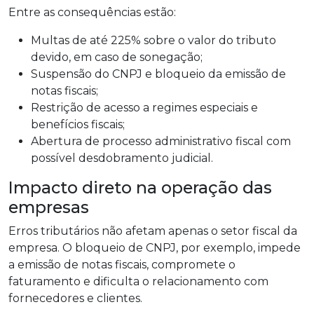
Entre as consequências estão:
Multas de até 225% sobre o valor do tributo
devido, em caso de sonegação;
Suspensão do CNPJ e bloqueio da emissão de
notas fiscais;
Restrição de acesso a regimes especiais e
benefícios fiscais;
Abertura de processo administrativo fiscal com
possível desdobramento judicial.
Impacto direto na operação das
empresas
Erros tributários não afetam apenas o setor fiscal da
empresa. O bloqueio de CNPJ, por exemplo, impede
a emissão de notas fiscais, compromete o
faturamento e dificulta o relacionamento com
fornecedores e clientes.