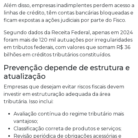
Além disso, empresas inadimplentes perdem acesso a
linhas de crédito, têm contas bancárias bloqueadas e
ficam expostas a ações judiciais por parte do Fisco.
Segundo dados da Receita Federal, apenas em 2024
foram mais de 120 mil autuações por irregularidades
em tributos federais, com valores que somam R$ 36
bilhões em créditos tributários constituídos.
Prevenção depende de estrutura e
atualização
Empresas que desejam evitar riscos fiscais devem
investir em estruturação adequada da área
tributária. Isso inclui:
Avaliação contínua do regime tributário mais
vantajoso;
Classificação correta de produtos e serviços;
Revisão periódica de obrigações acessórias e