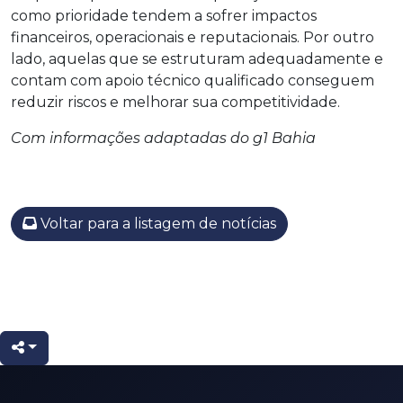
como prioridade tendem a sofrer impactos
financeiros, operacionais e reputacionais. Por outro
lado, aquelas que se estruturam adequadamente e
contam com apoio técnico qualificado conseguem
reduzir riscos e melhorar sua competitividade.
Com informações adaptadas do g1 Bahia
Voltar para a listagem de notícias