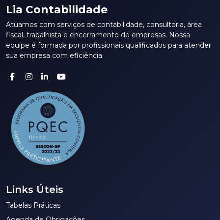
Lia Contabilidade
Atuamos com serviços de contabilidade, consultoria, área
fiscal, trabalhista e encerramento de empresas. Nossa
equipe é formada por profissionais qualificados para atender
sua empresa com eficiência.
Links Úteis
Tabelas Práticas
Agenda de Obrigações