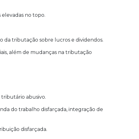
 elevadas no topo.
o da tributação sobre lucros e dividendos.
ais, além de mudanças na tributação
ributário abusivo.
enda do trabalho disfarçada, integração de
ribuição disfarçada.