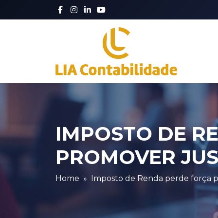
IMPOSTO DE R
PROMOVER JUST
Home
Imposto de Renda perde força par