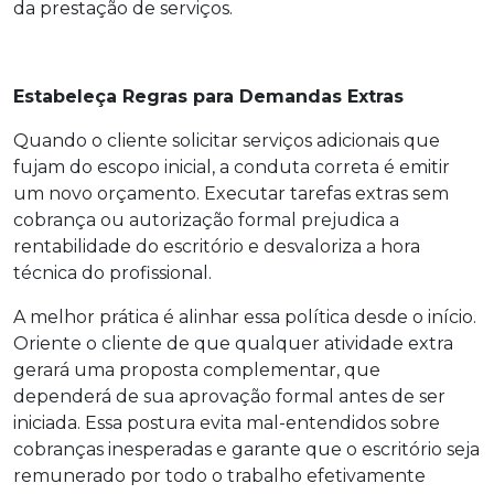
da prestação de serviços.
Estabeleça Regras para Demandas Extras
Quando o cliente solicitar serviços adicionais que
fujam do escopo inicial, a conduta correta é emitir
um novo orçamento. Executar tarefas extras sem
cobrança ou autorização formal prejudica a
rentabilidade do escritório e desvaloriza a hora
técnica do profissional.
A melhor prática é alinhar essa política desde o início.
Oriente o cliente de que qualquer atividade extra
gerará uma proposta complementar, que
dependerá de sua aprovação formal antes de ser
iniciada. Essa postura evita mal-entendidos sobre
cobranças inesperadas e garante que o escritório seja
remunerado por todo o trabalho efetivamente