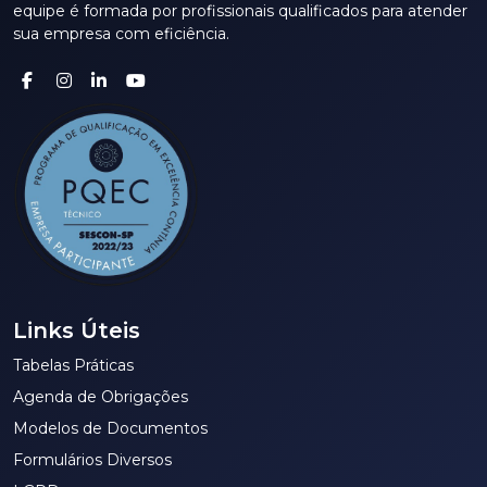
equipe é formada por profissionais qualificados para atender
sua empresa com eficiência.
Links Úteis
Tabelas Práticas
Agenda de Obrigações
Modelos de Documentos
Formulários Diversos