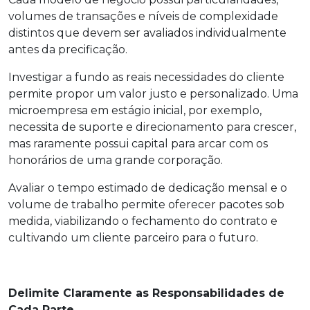
volumes de transações e níveis de complexidade
distintos que devem ser avaliados individualmente
antes da precificação.
Investigar a fundo as reais necessidades do cliente
permite propor um valor justo e personalizado. Uma
microempresa em estágio inicial, por exemplo,
necessita de suporte e direcionamento para crescer,
mas raramente possui capital para arcar com os
honorários de uma grande corporação.
Avaliar o tempo estimado de dedicação mensal e o
volume de trabalho permite oferecer pacotes sob
medida, viabilizando o fechamento do contrato e
cultivando um cliente parceiro para o futuro.
Delimite Claramente as Responsabilidades de
Cada Parte