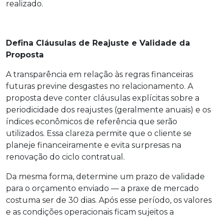
realizado.
Defina Cláusulas de Reajuste e Validade da
Proposta
A transparência em relação às regras financeiras
futuras previne desgastes no relacionamento. A
proposta deve conter cláusulas explícitas sobre a
periodicidade dos reajustes (geralmente anuais) e os
índices econômicos de referência que serão
utilizados. Essa clareza permite que o cliente se
planeje financeiramente e evita surpresas na
renovação do ciclo contratual.
Da mesma forma, determine um prazo de validade
para o orçamento enviado — a praxe de mercado
costuma ser de 30 dias. Após esse período, os valores
e as condições operacionais ficam sujeitos a