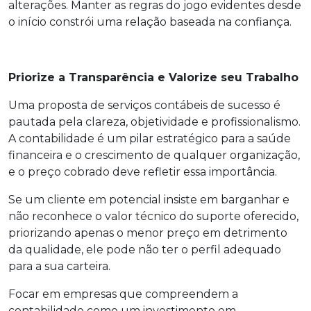
alterações. Manter as regras do jogo evidentes desde
o início constrói uma relação baseada na confiança.
Priorize a Transparência e Valorize seu Trabalho
Uma proposta de serviços contábeis de sucesso é
pautada pela clareza, objetividade e profissionalismo.
A contabilidade é um pilar estratégico para a saúde
financeira e o crescimento de qualquer organização,
e o preço cobrado deve refletir essa importância.
Se um cliente em potencial insiste em barganhar e
não reconhece o valor técnico do suporte oferecido,
priorizando apenas o menor preço em detrimento
da qualidade, ele pode não ter o perfil adequado
para a sua carteira.
Focar em empresas que compreendem a
contabilidade como um investimento em