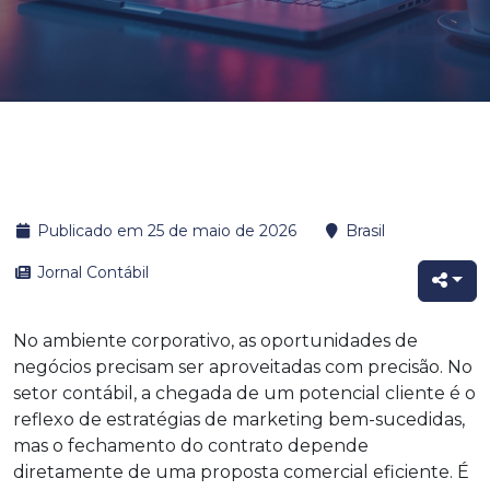
Publicado em 25 de maio de 2026
Brasil
Jornal Contábil
No ambiente corporativo, as oportunidades de
negócios precisam ser aproveitadas com precisão. No
setor contábil, a chegada de um potencial cliente é o
reflexo de estratégias de marketing bem-sucedidas,
mas o fechamento do contrato depende
diretamente de uma proposta comercial eficiente. É