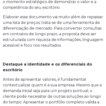
o momento estratégico de demonstrar o valor e a
competência do seu escritório.
Elaborar esse documento vai muito além de repassar
uma lista de preços; trata-se de uma ferramenta de
diferenciação de mercado. Para converter consultas
em contratos de longo prazo, a proposta deve ser
estruturada com riqueza de informações, linguagem
acessível e foco nos resultados.
Destaque a identidade e os diferenciais do
escritório
Antes de apresentar valores, é fundamental
contextualizar quem é a sua empresa. Mesmo que a
demanda inicial seja para um projeto pontual, o
cliente pode necessitar de outras soluções ao longo
do tempo. Apresentar o portfólio completo valida a