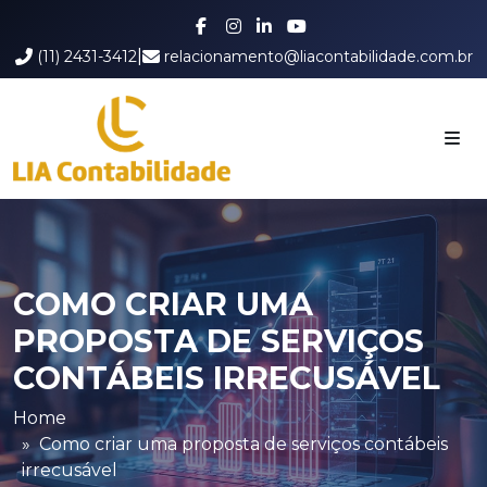
|
(11) 2431-3412
relacionamento@liacontabilidade.com.br
COMO CRIAR UMA
PROPOSTA DE SERVIÇOS
CONTÁBEIS IRRECUSÁVEL
Home
Como criar uma proposta de serviços contábeis
irrecusável