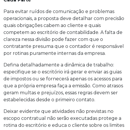
Para evitar ruídos de comunicação e problemas
operacionais, a proposta deve detalhar com precisão
quais obrigações cabem ao cliente e quais
competem ao escritório de contabilidade. A falta de
clareza nessa divisão pode fazer com que o
contratante presuma que o contador é responsável
por rotinas puramente internas da empresa.
Defina detalhadamente a dinâmica de trabalho:
especifique se o escritório irá gerar e enviar as guias
de impostos ou se fornecerá apenas os acessos para
que a própria empresa faça a emissão. Como atrasos
geram multas e prejuízos, essas regras devem ser
estabelecidas desde o primeiro contato.
Deixar evidente que atividades não previstas no
escopo contratual não serão executadas protege a
rotina do escritório e educa o cliente sobre os limites