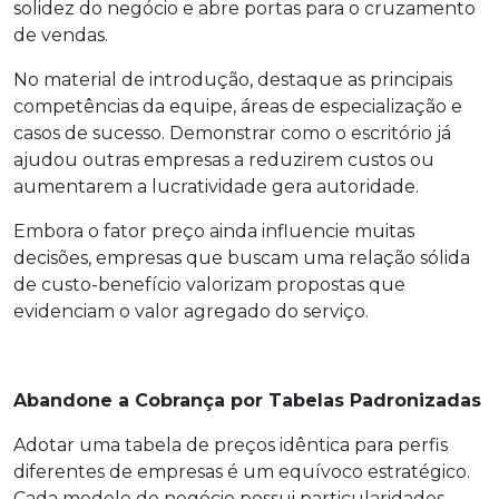
solidez do negócio e abre portas para o cruzamento
de vendas.
No material de introdução, destaque as principais
competências da equipe, áreas de especialização e
casos de sucesso. Demonstrar como o escritório já
ajudou outras empresas a reduzirem custos ou
aumentarem a lucratividade gera autoridade.
Embora o fator preço ainda influencie muitas
decisões, empresas que buscam uma relação sólida
de custo-benefício valorizam propostas que
evidenciam o valor agregado do serviço.
Abandone a Cobrança por Tabelas Padronizadas
Adotar uma tabela de preços idêntica para perfis
diferentes de empresas é um equívoco estratégico.
Cada modelo de negócio possui particularidades,