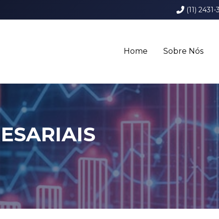
(11) 2431-
Home
Sobre Nós
ESARIAIS