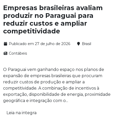
Empresas brasileiras avaliam
produzir no Paraguai para
reduzir custos e ampliar
competitividade
Publicado em 27 de julho de 2026
Brasil
Contábeis
O Paraguai vem ganhando espaço nos planos de
expansão de empresas brasileiras que procuram
reduzir custos de produção e ampliar a
competitividade. A combinação de incentivos à
exportação, disponibilidade de energia, proximidade
geográfica e integração com o...
Leia na integra