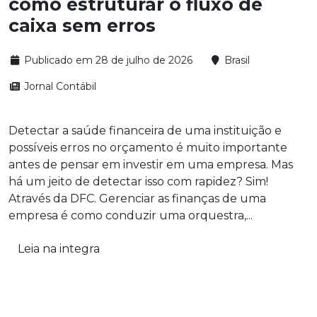
como estruturar o fluxo de
caixa sem erros
Publicado em 28 de julho de 2026
Brasil
Jornal Contábil
Detectar a saúde financeira de uma instituição e
possíveis erros no orçamento é muito importante
antes de pensar em investir em uma empresa. Mas
há um jeito de detectar isso com rapidez? Sim!
Através da DFC. Gerenciar as finanças de uma
empresa é como conduzir uma orquestra,...
Leia na integra