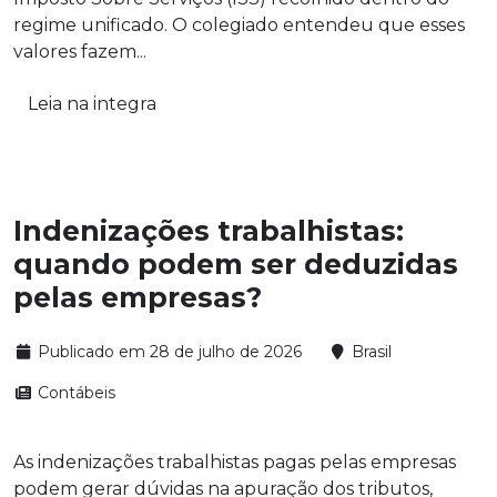
regime unificado. O colegiado entendeu que esses
valores fazem...
Leia na integra
Indenizações trabalhistas:
quando podem ser deduzidas
pelas empresas?
Publicado em 28 de julho de 2026
Brasil
Contábeis
As indenizações trabalhistas pagas pelas empresas
podem gerar dúvidas na apuração dos tributos,