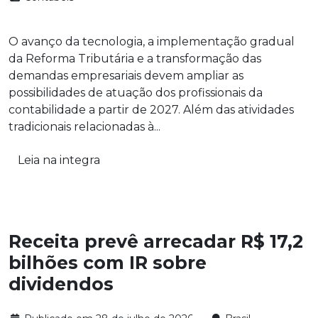
O avanço da tecnologia, a implementação gradual
da Reforma Tributária e a transformação das
demandas empresariais devem ampliar as
possibilidades de atuação dos profissionais da
contabilidade a partir de 2027. Além das atividades
tradicionais relacionadas à...
Leia na integra
Receita prevê arrecadar R$ 17,2
bilhões com IR sobre
dividendos