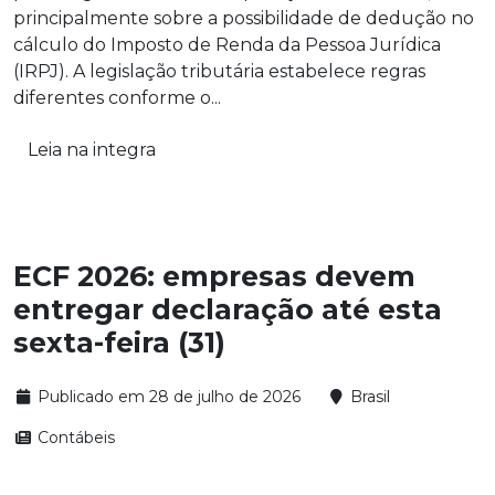
principalmente sobre a possibilidade de dedução no
cálculo do Imposto de Renda da Pessoa Jurídica
(IRPJ). A legislação tributária estabelece regras
diferentes conforme o...
Leia na integra
ECF 2026: empresas devem
entregar declaração até esta
sexta-feira (31)
Publicado em 28 de julho de 2026
Brasil
Contábeis