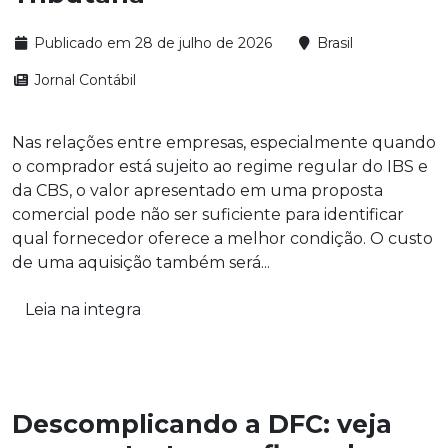
Publicado em 28 de julho de 2026
Brasil
Jornal Contábil
Nas relações entre empresas, especialmente quando
o comprador está sujeito ao regime regular do IBS e
da CBS, o valor apresentado em uma proposta
comercial pode não ser suficiente para identificar
qual fornecedor oferece a melhor condição. O custo
de uma aquisição também será...
Leia na integra
Descomplicando a DFC: veja