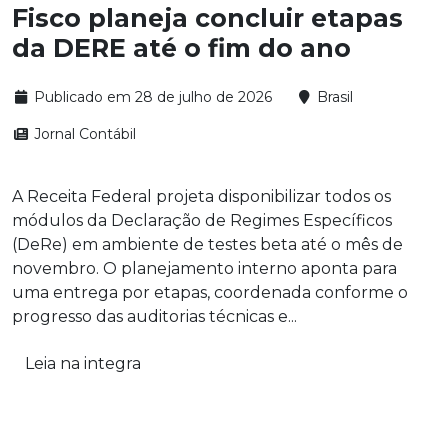
Fisco planeja concluir etapas
da DERE até o fim do ano
Publicado em 28 de julho de 2026
Brasil
Jornal Contábil
A Receita Federal projeta disponibilizar todos os
módulos da Declaração de Regimes Específicos
(DeRe) em ambiente de testes beta até o mês de
novembro. O planejamento interno aponta para
uma entrega por etapas, coordenada conforme o
progresso das auditorias técnicas e...
Leia na integra