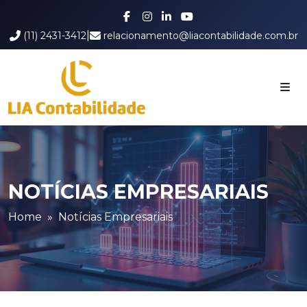
|
(11) 2431-3412
relacionamento@liacontabilidade.com.br
NOTÍCIAS EMPRESARIAIS
Home
Notícias Empresariais