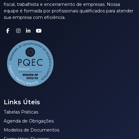
fiscal, trabalhista e encerramento de empresas. Nossa
equipe é formada por profissionais qualificados para atender
sua empresa com eficiência.
Links Úteis
Tabelas Práticas
Agenda de Obrigações
Modelos de Documentos