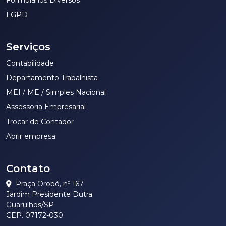
Formulários Diversos
LGPD
Serviços
Contabilidade
Departamento Trabalhista
MEI / ME / Simples Nacional
Assessoria Empresarial
Trocar de Contador
Abrir empresa
Contato
Praça Orobó, nº 167
Jardim Presidente Dutra
Guarulhos/SP
CEP. 07172-030