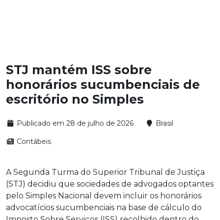
STJ mantém ISS sobre
honorários sucumbenciais de
escritório no Simples
Publicado em 28 de julho de 2026
Brasil
Contábeis
A Segunda Turma do Superior Tribunal de Justiça
(STJ) decidiu que sociedades de advogados optantes
pelo Simples Nacional devem incluir os honorários
advocatícios sucumbenciais na base de cálculo do
Imposto Sobre Serviços (ISS) recolhido dentro do