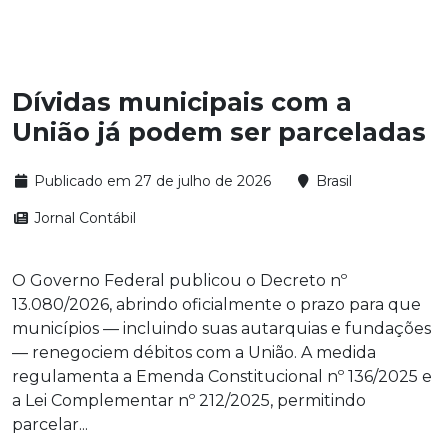
Dívidas municipais com a
União já podem ser parceladas
Publicado em 27 de julho de 2026
Brasil
Jornal Contábil
O Governo Federal publicou o Decreto nº
13.080/2026, abrindo oficialmente o prazo para que
municípios — incluindo suas autarquias e fundações
— renegociem débitos com a União. A medida
regulamenta a Emenda Constitucional nº 136/2025 e
a Lei Complementar nº 212/2025, permitindo
parcelar...