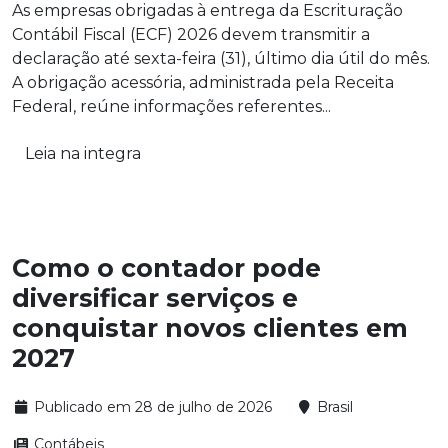
As empresas obrigadas à entrega da Escrituração
Contábil Fiscal (ECF) 2026 devem transmitir a
declaração até sexta-feira (31), último dia útil do mês.
A obrigação acessória, administrada pela Receita
Federal, reúne informações referentes...
Leia na integra
Como o contador pode
diversificar serviços e
conquistar novos clientes em
2027
Publicado em 28 de julho de 2026
Brasil
Contábeis